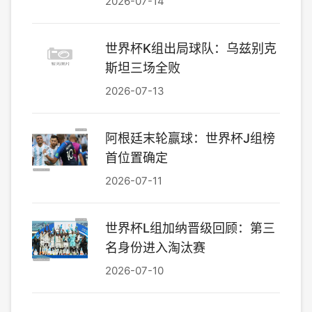
2026-07-14
世界杯K组出局球队：乌兹别克
斯坦三场全败
2026-07-13
阿根廷末轮赢球：世界杯J组榜
首位置确定
2026-07-11
世界杯L组加纳晋级回顾：第三
名身份进入淘汰赛
2026-07-10