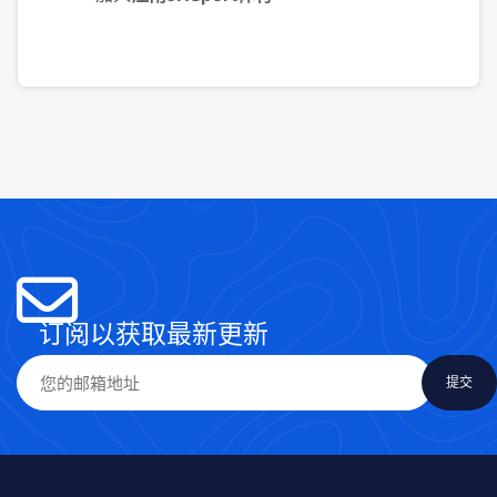
订阅以获取最新更新