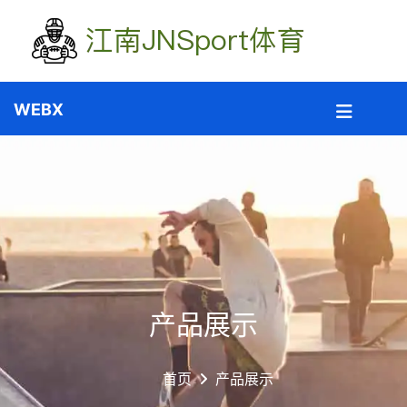
产品展示
首页
产品展示