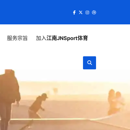
服务宗旨
加入
江南JNSport体育