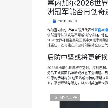
塞内加尔2026世
洲冠军能否再创奇
2026-06-01
作为塞内加尔近年来最具代表性
江南JN
依然是球队进攻端不可或缺的领袖。他在
2026世界杯预选赛及正赛中大概率继
球重任，还可能在关键时刻带动全队士气
后防中坚或将更新换
2022年卡塔尔世界杯夺冠时，库利巴利
分后卫或将面临年龄或状态下滑问题。目
雷恩的伊斯梅尔·迪亚洛或南特的穆斯塔
血，平衡经验与活力，以应对美加墨世界