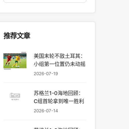
推荐文章
美国末轮不敌土耳其：
小组第一位置仍未动摇
2026-07-19
苏格兰1-0海地回顾：
C组首轮拿到唯一胜利
2026-07-14