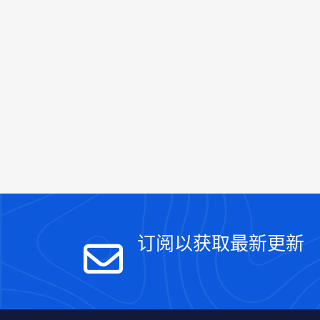
订阅以获取最新更新