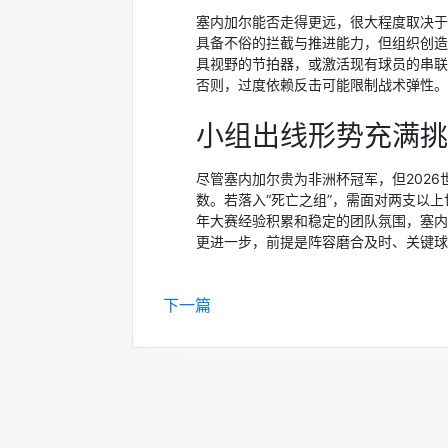
塞内加尔能否走得更远，很大程度取决于
具备不俗的拦截与推进能力，但组织创造
具视野的节拍器，或激活现有球员的串联
否则，过度依赖反击可能限制战术弹性。
小组出线形势充满挑
尽管塞内加尔贵为非洲杯冠军，但2026
数。若落入“死亡之组”，需面对两支以
年大赛经验积累和稳定的团队氛围，塞内加
更进一步，前提是阵容磨合及时、关键球
下一篇