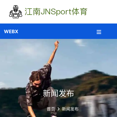
新闻发布
首页
新闻发布