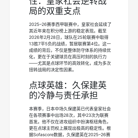
性：皇家社会逆转战
局的双重支点
2025–26赛季西甲联赛中，皇家社会延续了
其近年来在积分榜上游的稳定表现。截至
2026年2月28日，球队在25轮联赛中取得
13胜7平5负的战绩，暂居联赛第4位。这一
成绩的背后，不仅是整体防守体系的持续优
化，更在于关键球员在高压时刻的执行力
——尤其是点球环节的高效转化，成为多次
扭转战局的决定性因素。
点球英雄：久保建英
的冷静与责任承担
本赛季，日本中场久保建英已代表皇家社会
在各项赛事中出场28次，其中23次为联赛
首发。他不仅在进攻组织中扮演枢纽角色，
更在点球主罚权上展现出极高的稳定性。根
据Sofascore数据，久保建英在2025–26赛