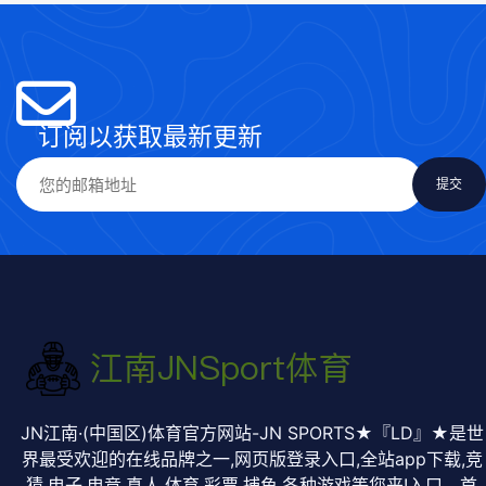
订阅以获取最新更新
JN江南·(中国区)体育官方网站-JN SPORTS★『LD』★是世
界最受欢迎的在线品牌之一,网页版登录入口,全站app下载,竞
猜,电子,电竞,真人,体育,彩票,捕鱼,各种游戏等您来!入口、首