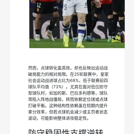
然而，点球转化虽高效，却也反映出运动战
破局能力的相对局限。在25轮联赛中，皇家
社会运动战进球占比为68%，低于联赛前四
球队平均值（73%）。尤其在面对低位防守
型球队时，如加的斯、巴拉多利德等，球队
常陷入阵地战僵局，转而依赖定位球或点球
打破平衡。这种结构性依赖虽在短期内提升
拿分效率，但若点球机会减少或主罚者状态
波动，可能影响整体进攻稳定性。
防守稳固性支撑逆转