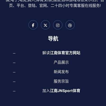
页、平台、登陆、官网、二十四小时专属客服在线服务!
导航
解读
江南体育官方网站
产品展示
新闻发布
服务宗旨
加入
江南JNSport体育