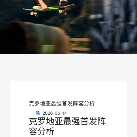
克罗地亚最强首发阵容分析
2026-06-14
克罗地亚最强首发阵
容分析