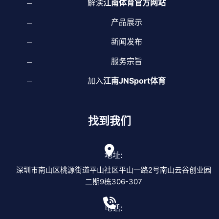
解读
江南体育官方网站
产品展示
新闻发布
服务宗旨
加入
江南JNSport体育
找到我们
地址:
深圳市南山区桃源街道平山社区平山一路2号南山云谷创业园
二期9栋306-307
电话: