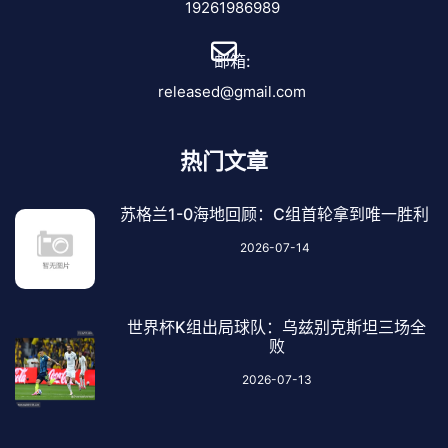
19261986989
邮箱:
released@gmail.com
热门文章
苏格兰1-0海地回顾：C组首轮拿到唯一胜利
2026-07-14
世界杯K组出局球队：乌兹别克斯坦三场全
败
2026-07-13