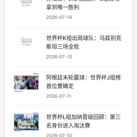
拿到唯一胜利
2026-07-14
世界杯K组出局球队：乌兹别克
斯坦三场全败
2026-07-13
阿根廷末轮赢球：世界杯J组榜
首位置确定
2026-07-11
世界杯L组加纳晋级回顾：第三
名身份进入淘汰赛
2026-07-10