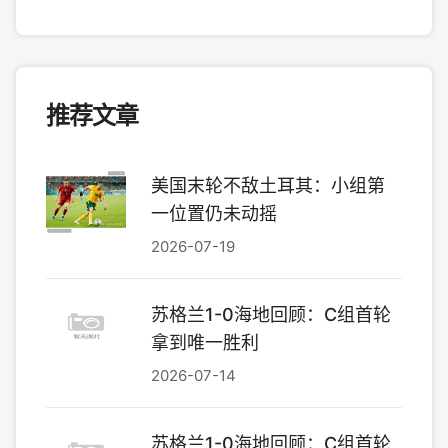
推荐文章
美国末轮不敌土耳其：小组第
一位置仍未动摇
2026-07-19
苏格兰1-0海地回顾：C组首轮
拿到唯一胜利
2026-07-14
苏格兰1-0海地回顾：C组首轮