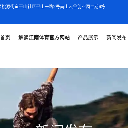
区桃源街道平山社区平山一路2号南山云谷创业园二期9栋
首页
解读
江南体育官方网站
产品展示
新闻发布