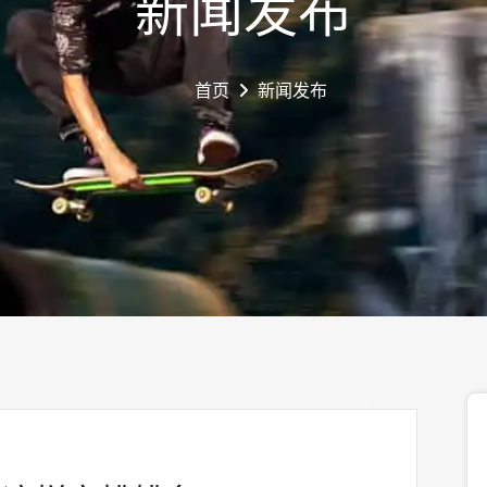
新闻发布
首页
新闻发布