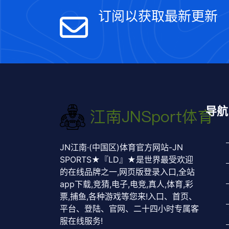
订阅以获取最新更新
导航
JN江南·(中国区)体育官方网站-JN
SPORTS★『LD』★是世界最受欢迎
的在线品牌之一,网页版登录入口,全站
app下载,竞猜,电子,电竞,真人,体育,彩
票,捕鱼,各种游戏等您来!入口、首页、
平台、登陆、官网、二十四小时专属客
服在线服务!