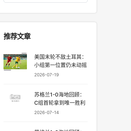
推荐文章
美国末轮不敌土耳其：
小组第一位置仍未动摇
2026-07-19
苏格兰1-0海地回顾：
C组首轮拿到唯一胜利
2026-07-14