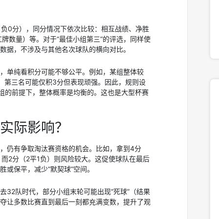
、负0分），同分情况下依次比较：相互战绩、净胜
牌数量）等。对于“最佳小组第三”的评选，同样使
数据，不涉及与其他名次球队的横向对比。
，单纯看积分可能不够公平。例如，某组整体较
，第三名可能仅积3分但表现顽强。因此，规则设
分组的前提下，整体概率是均衡的。这也是大型杯赛
实际影响？
，仍有争取淘汰赛资格的机会。比如，拿到4分
”，而2分（2平1负）则风险较大。这促使球队在最后
胜或保平，减少“默契球”空间。
去32队时代，部分小组末轮可能出现“死球”（结果
夺让多数比赛直到最后一刻都充满变数，提升了观