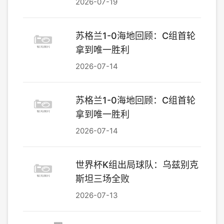
2026-07-19
苏格兰1-0海地回顾：C组首轮
拿到唯一胜利
2026-07-14
苏格兰1-0海地回顾：C组首轮
拿到唯一胜利
2026-07-14
世界杯K组出局球队：乌兹别克
斯坦三场全败
2026-07-13