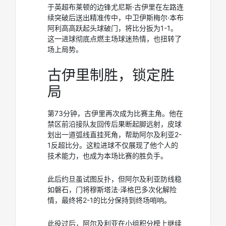
于英超布莱顿的边锋尤尼斯·古伊里在左路连
续突破后送出精准传中，中卫伊斯梅尔·本布
阿利高高跃起头球破门，将比分扳为1-1。
这一进球彻底点燃主场球迷热情，也扭转了
场上局势。
古伊里制胜，锁定胜
局
第73分钟，古伊里再次成为比赛主角。他在
禁区前沿接队友回传后果断起脚远射，皮球
划出一道弧线直挂死角，帮助阿尔及利亚2-
1反超比分。这粒进球不仅展现了他个人的
技术能力，也成为本场比赛的胜负手。
此后约旦虽试图反扑，但阿尔及利亚防线稳
如磐石，门将穆斯塔法·泽格巴多次化解险
情，最终将2-1的比分保持到终场哨响。
此役过后，阿尔及利亚在小组积分榜上继续