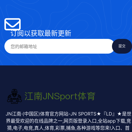
订阅以获取最新更新
JN江南·(中国区)体育官方网站-JN SPORTS★『LD』★是世
界最受欢迎的在线品牌之一,网页版登录入口,全站app下载,竞
猜,电子,电竞,真人,体育,彩票,捕鱼,各种游戏等您来!入口、首