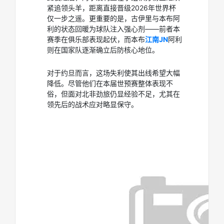
紧追领头羊，距离直接晋级2026年世界杯
仅一步之遥。更重要的是，古伊里与本布阿
利的状态回暖为球队注入强心剂——前者本
赛季在俱乐部表现起伏，而本布
江南JN
阿利
则在国家队逐渐确立后防核心地位。
对于约旦而言，这场失利使其出线希望大幅
降低。尽管他们在本届世预赛整体表现不
俗，但面对北非劲旅仍显经验不足，尤其在
领先后的战术应对略显保守。